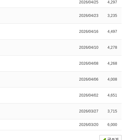
2026/04/25
4,297
2026/04/23
3,235
2026/04/16
4,497
2026/04/10
4,278
2026/04/08
4,268
2026/04/06
4,008
2026/04/02
4,651
2026/03/27
3,715
2026/03/20
6,000