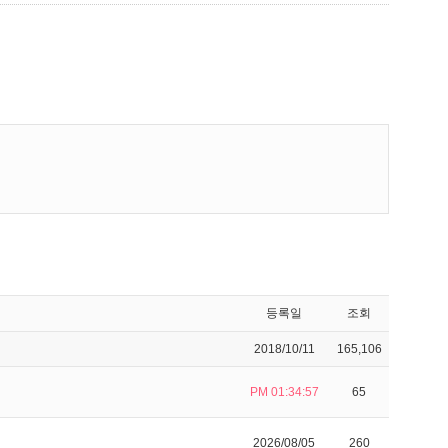
등록일
조회
2018/10/11
165,106
PM 01:34:57
65
2026/08/05
260