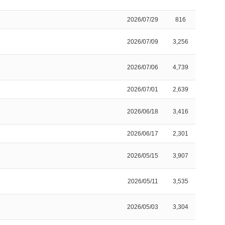
2026/07/29
816
2026/07/09
3,256
2026/07/06
4,739
2026/07/01
2,639
2026/06/18
3,416
2026/06/17
2,301
2026/05/15
3,907
2026/05/11
3,535
2026/05/03
3,304