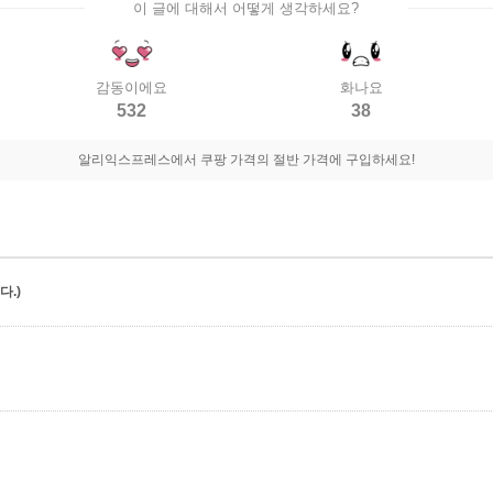
이 글에 대해서 어떻게 생각하세요?
감동이에요
화나요
532
38
알리익스프레스에서 쿠팡 가격의 절반 가격에 구입하세요!
.)