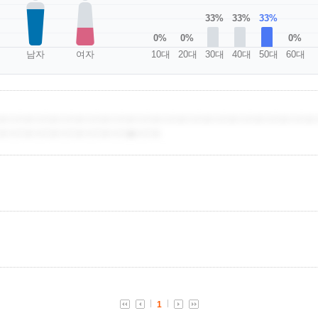
33%
33%
33%
0%
0%
0%
남자
여자
10대
20대
30대
40대
50대
60대