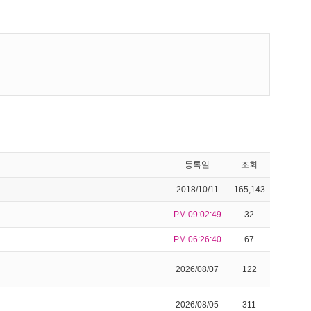
등록일
조회
2018/10/11
165,143
PM 09:02:49
32
PM 06:26:40
67
2026/08/07
122
2026/08/05
311