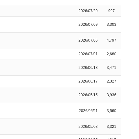
2026/07/29
997
2026/07/09
3,303
2026/07/06
4,797
2026/07/01
2,680
2026/06/18
3,471
2026/06/17
2,327
2026/05/15
3,936
2026/05/11
3,560
2026/05/03
3,321