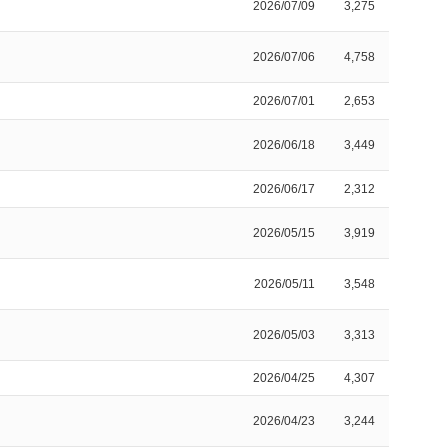
2026/07/09
3,275
2026/07/06
4,758
2026/07/01
2,653
2026/06/18
3,449
2026/06/17
2,312
2026/05/15
3,919
2026/05/11
3,548
2026/05/03
3,313
2026/04/25
4,307
2026/04/23
3,244