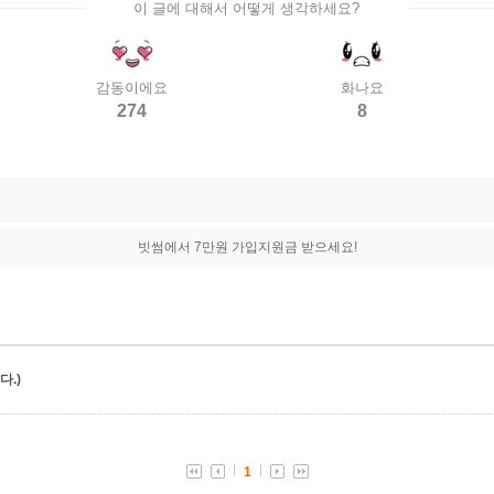
이 글에 대해서 어떻게 생각하세요?
감동이에요
화나요
274
8
빗썸에서 7만원 가입지원금 받으세요!
.)