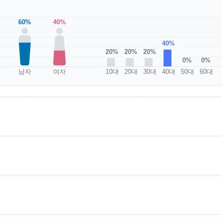
60%
40%
40%
20%
20%
20%
0%
0%
남자
여자
10대
20대
30대
40대
50대
60대