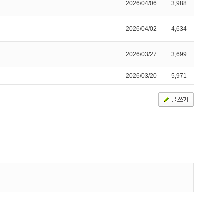
2026/04/06
3,988
2026/04/02
4,634
2026/03/27
3,699
2026/03/20
5,971