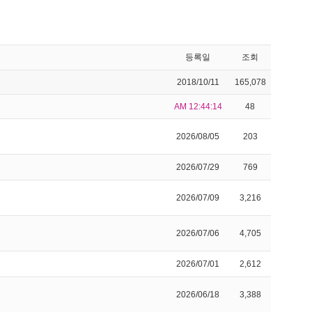
등록일
조회
2018/10/11
165,078
AM 12:44:14
48
2026/08/05
203
2026/07/29
769
2026/07/09
3,216
2026/07/06
4,705
2026/07/01
2,612
2026/06/18
3,388