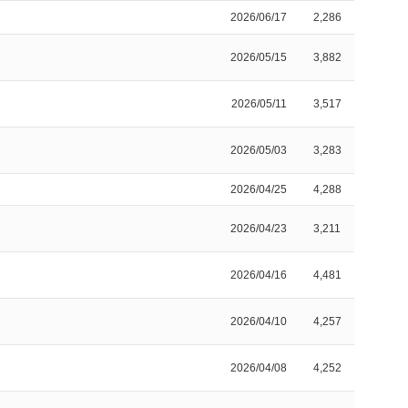
2026/06/17
2,286
2026/05/15
3,882
2026/05/11
3,517
2026/05/03
3,283
2026/04/25
4,288
2026/04/23
3,211
2026/04/16
4,481
2026/04/10
4,257
2026/04/08
4,252