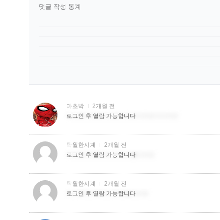
댓글 작성 통계