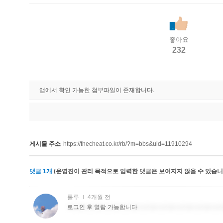
좋아요
232
앱에서 확인 가능한 첨부파일이 존재합니다.
게시물 주소
https://thecheat.co.kr/rb/?m=bbs&uid=11910294
댓글
1
개
(운영진이 관리 목적으로 입력한 댓글은 보여지지 않을 수 있습니다