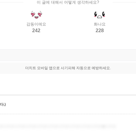
이 글에 대해서 어떻게 생각하세요?
감동이에요
화나요
242
228
더치트 모바일 앱으로 사기피해 자동으로 예방하세요.
.)