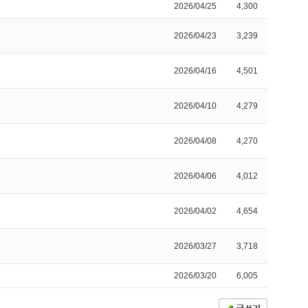
2026/04/25
4,300
2026/04/23
3,239
2026/04/16
4,501
2026/04/10
4,279
2026/04/08
4,270
2026/04/06
4,012
2026/04/02
4,654
2026/03/27
3,718
2026/03/20
6,005