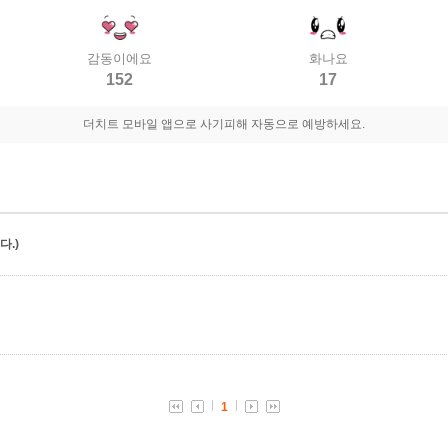
감동이에요
화나요
152
17
더치트 모바일 앱으로 사기피해 자동으로 예방하세요.
.)