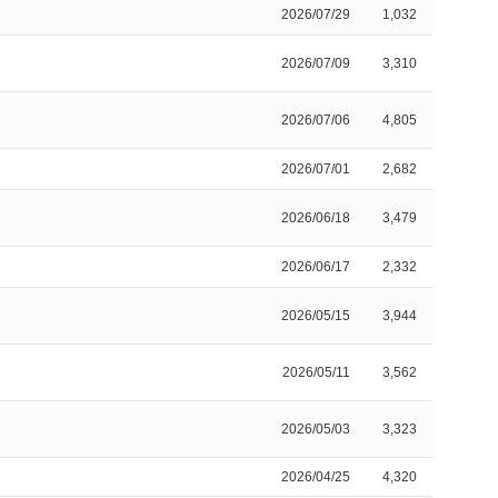
2026/07/29
1,032
2026/07/09
3,310
2026/07/06
4,805
2026/07/01
2,682
2026/06/18
3,479
2026/06/17
2,332
2026/05/15
3,944
2026/05/11
3,562
2026/05/03
3,323
2026/04/25
4,320