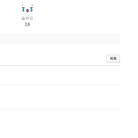
슬퍼요
16