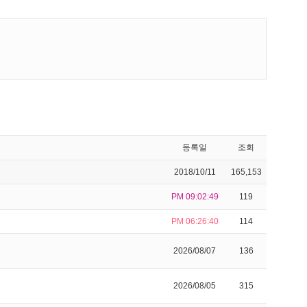
등록일
조회
2018/10/11
165,153
PM 09:02:49
119
PM 06:26:40
114
2026/08/07
136
2026/08/05
315