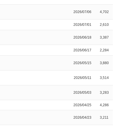
2026/07/06
4,702
2026/07/01
2,610
2026/06/18
3,387
2026/06/17
2,284
2026/05/15
3,880
2026/05/11
3,514
2026/05/03
3,283
2026/04/25
4,286
2026/04/23
3,211