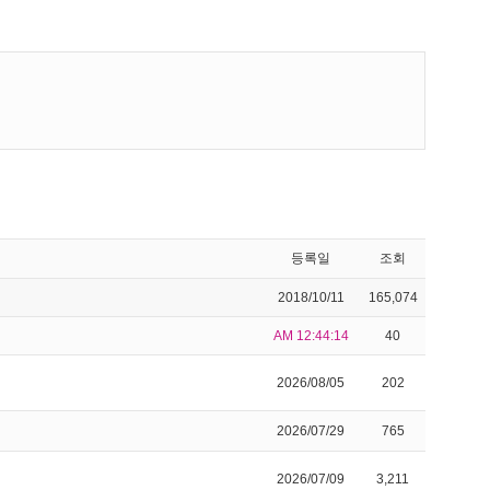
등록일
조회
2018/10/11
165,074
AM 12:44:14
40
2026/08/05
202
2026/07/29
765
2026/07/09
3,211