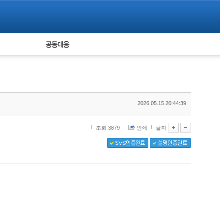
피해자 공동대응
통계
2026.05.15 20:44:39
조회 3879
인쇄
글자