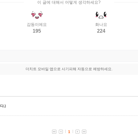
이 글에 대해서 어떻게 생각하세요?
감동이에요
화나요
195
224
더치트 모바일 앱으로 사기피해 자동으로 예방하세요.
.)