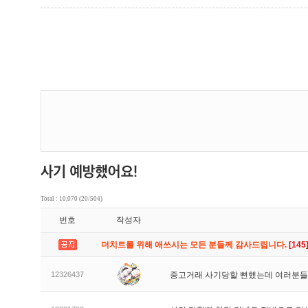
Total : 10,070 (20/504)
번호
작성자
더치트를 위해 애쓰시는 모든 분들께 감사드립니다.
[145
12326437
중고거래 사기당할 뻔했는데 여러분들