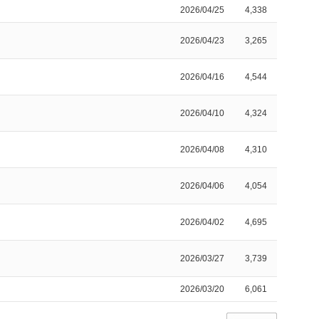
2026/04/25
4,338
2026/04/23
3,265
2026/04/16
4,544
2026/04/10
4,324
2026/04/08
4,310
2026/04/06
4,054
2026/04/02
4,695
2026/03/27
3,739
2026/03/20
6,061