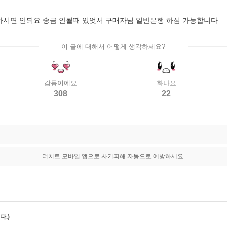
 하시면 안되요 송금 안될때 있엇서 구매자님 일반은행 하심 가능합니다
이 글에 대해서 어떻게 생각하세요?
감동이에요
화나요
308
22
더치트 모바일 앱으로 사기피해 자동으로 예방하세요.
.)