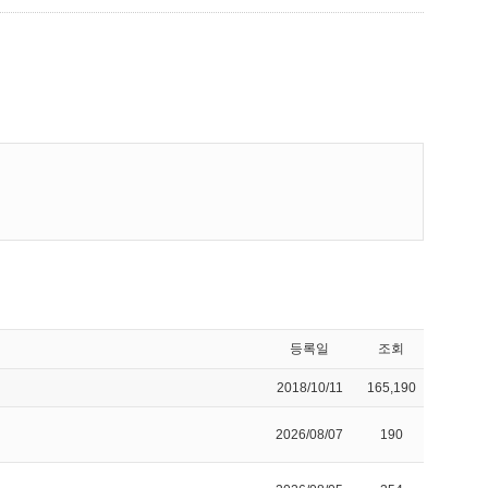
등록일
조회
2018/10/11
165,190
2026/08/07
190