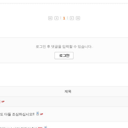
제목
]
도 다들 조심하십시오!!