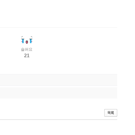
슬퍼요
21