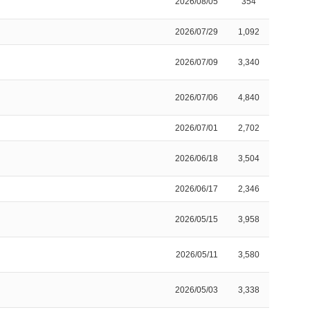
2026/08/05
354
2026/07/29
1,092
2026/07/09
3,340
2026/07/06
4,840
2026/07/01
2,702
2026/06/18
3,504
2026/06/17
2,346
2026/05/15
3,958
2026/05/11
3,580
2026/05/03
3,338