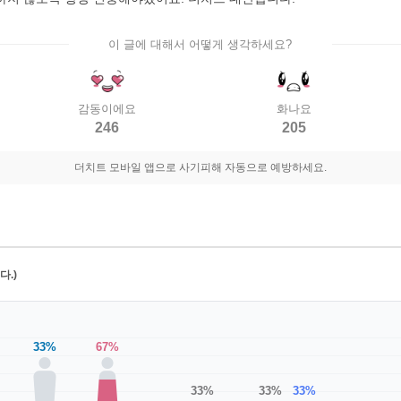
이 글에 대해서 어떻게 생각하세요?
감동이에요
화나요
246
205
더치트 모바일 앱으로 사기피해 자동으로 예방하세요.
.)
33%
67%
33%
33%
33%