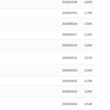
2026/07/06
4,835
2026/07/01
2,700
2026/06/18
3,500
2026/06/17
2,342
2026/05/15
3,956
2026/05/11
3,578
2026/05/03
3,336
2026/04/25
4,338
2026/04/23
3,265
2026/04/16
4,539