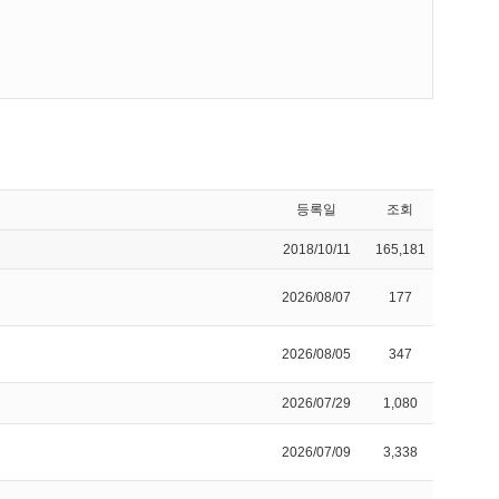
등록일
조회
2018/10/11
165,181
2026/08/07
177
2026/08/05
347
2026/07/29
1,080
2026/07/09
3,338