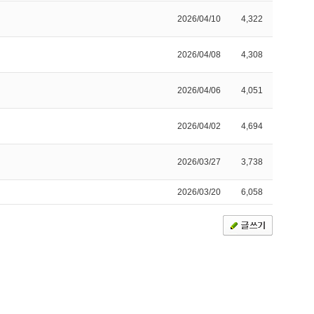
2026/04/10
4,322
2026/04/08
4,308
2026/04/06
4,051
2026/04/02
4,694
2026/03/27
3,738
2026/03/20
6,058