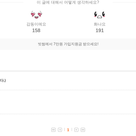
이 글에 대해서 어떻게 생각하세요?
감동이에요
화나요
158
191
빗썸에서 7만원 가입지원금 받으세요!
.)