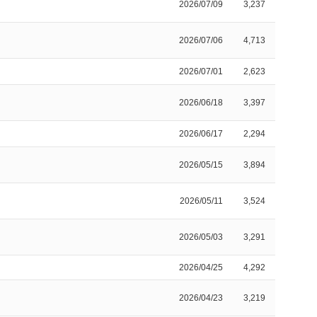
2026/07/09
3,237
2026/07/06
4,713
2026/07/01
2,623
2026/06/18
3,397
2026/06/17
2,294
2026/05/15
3,894
2026/05/11
3,524
2026/05/03
3,291
2026/04/25
4,292
2026/04/23
3,219